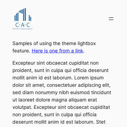
Skip
to
content
Samples of using the theme lightbox
feature.
Here is one from a link
.
Excepteur sint obcaecat cupiditat non
proident, sunt in culpa qui officia deserunt
mollit anim id est laborum. Lorem ipsum
dolor sit amet, consectetuer adipiscing elit,
sed diam nonummy nibh euismod tincidunt
ut laoreet dolore magna aliquam erat
volutpat. Excepteur sint obcaecat cupiditat
non proident, sunt in culpa qui officia
deserunt mollit anim id est laborum. Stet